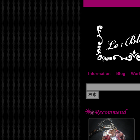
Information
Blog
Wor