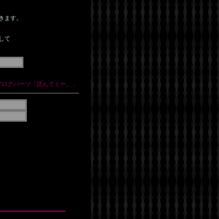
きます。
して