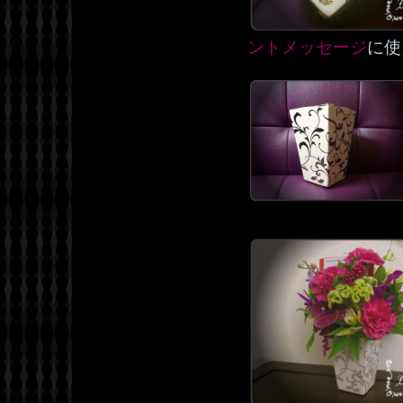
ントメッセージ
に使