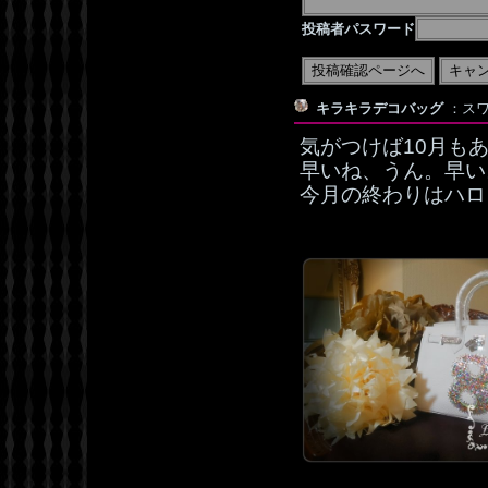
投稿者パスワード
キラキラデコバッグ
：スワ
気がつけば10月も
早いね、うん。早い
今月の終わりはハロ