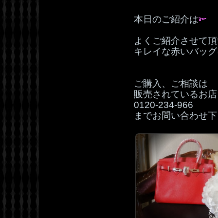
本日のご紹介は
よくご紹介させて頂
キレイな赤いバッグ
ご購入、ご相談は
販売されているお店
0120‐234‐966
までお問い合わせ下さ