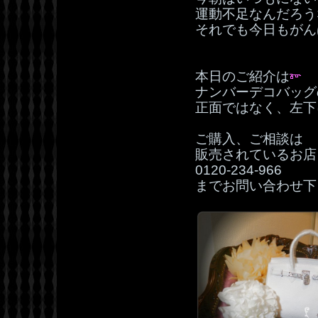
運動不足なんだろう
それでも今日もがん
本日のご紹介は
ナンバーデコバッグ
正面ではなく、左下
ご購入、ご相談は
販売されているお店
0120‐234‐966
までお問い合わせ下さ