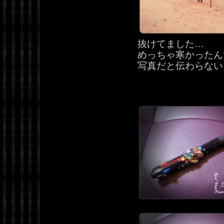
抜けてました…
めっちゃ寒かったん
写真だと伝わらない