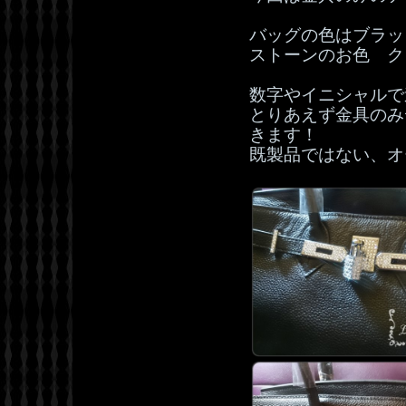
バッグの色はブラッ
ストーンのお色 ク
数字やイニシャルで
とりあえず金具のみ
きます！
既製品ではない、オ