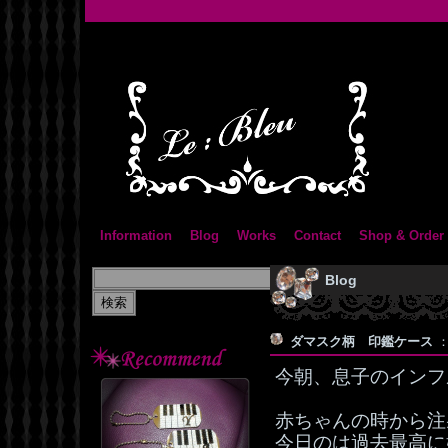
Information
Blog
Works
Contact
Shop & Order
Blog
ダマスク柄 印鑑ケース
：
今朝、息子のインフ
赤ちゃんの時から注
今日のは過去最高に