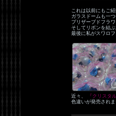
これは以前にもご紹
ガラスドームも一つ
プリザーブドフラワ
そしてリボンを結ぶ
最後に私がスワロフ
近々、
『クリスタルH
色違いが発売されま