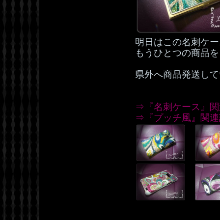
明日はこの名刺ケー
もうひとつの商品を
県外へ商品発送して
⇒『名刺ケース』関
⇒『プッチ風』関連