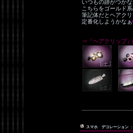
いつもの跡がつかな
こちらをゴールド系
筆記体だとヘアクリ
定番化しようかなぁ
⇒『ヘアクリップ』
スマホ デコレーション
：