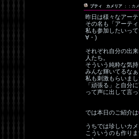
プティ カメリア
：：カメリ
昨日は様々なアーテ
その名も「アーティ
私も参加したいって
∀・)
それぞれ自分の出来
人たち。
そういう純粋な気持
みんな輝いてるなぁ
私も刺激もらいまし
「頑張る」と自分に
って声に出して言っ
では本日のご紹介は
うちでは珍しいカメ
こういうのも作りま