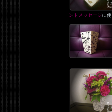
ントメッセージ
に使