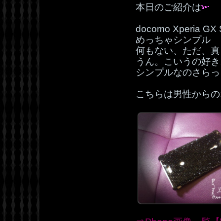
本日のご紹介は
docomo Xperia 
めっちゃシンプル
何もない、ただ、真
うん。こいうの好き
シンプルなのさらっ
こちらは男性からの