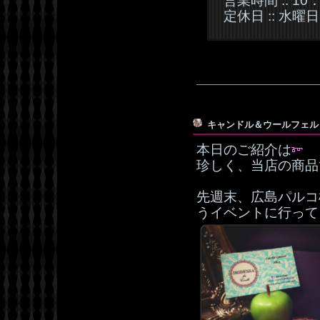
営業時間 :: 10
定休日 :: 水曜日
キャンドル＆ウールフェ
本日のご紹介は
珍しく、当店の商品
先週末、広島パルコ
うイベントに行って