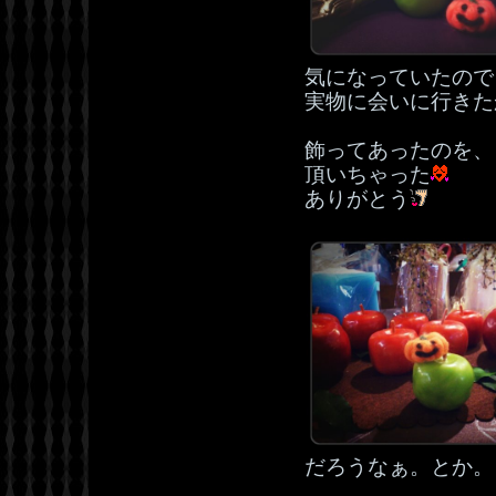
気になっていたので
実物に会いに行きた
飾ってあったのを、
頂いちゃった
ありがとう
だろうなぁ。とか。