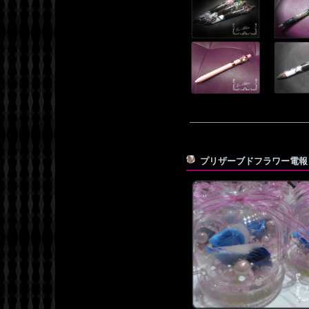
プリザーブドフラワー電