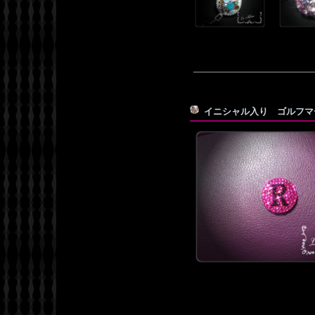
イニシャル入り ゴルフ