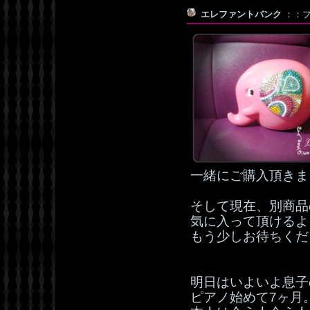
エレファントバンク
：：プッ
一緒にご購入頂きま
そして現在、別商品
気に入って頂けるよ
もう少しお待ちくだ
明日はいよいよ息子
ピアノ始めて7ヶ月