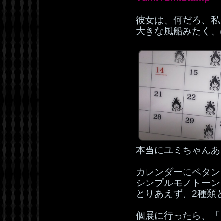
彼女は、何だろ、私
大きな風船みたく、
本当にユミちゃんあ
カレンダーにペタン
シンプルモノトーン
とりあえず、2種類
個展に行ったら、「