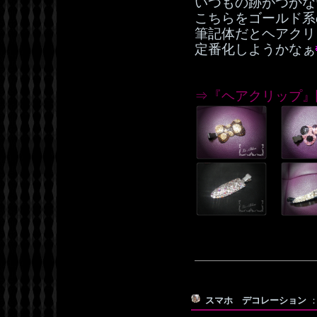
いつもの跡がつかな
こちらをゴールド系
筆記体だとヘアクリ
定番化しようかなぁ
⇒『ヘアクリップ』
スマホ デコレーション
：