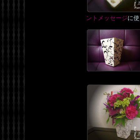
ントメッセージ
に使