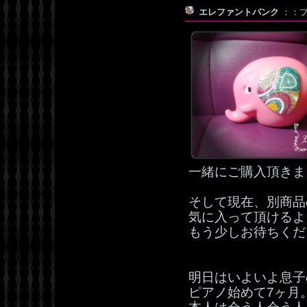
エレファントバンク
：：プッ
一緒にご購入頂きま
そして現在、別商品
気に入って頂けるよ
もう少しお待ちくだ
明日はいよいよ息子
ピアノ始めて7ヶ月