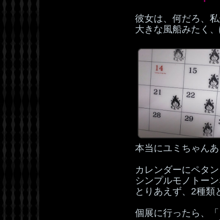
彼女は、何だろ、私
大きな風船みたく、
本当にユミちゃんあ
カレンダーにペタン
シンプルモノトーン
とりあえず、2種類
個展に行ったら、「