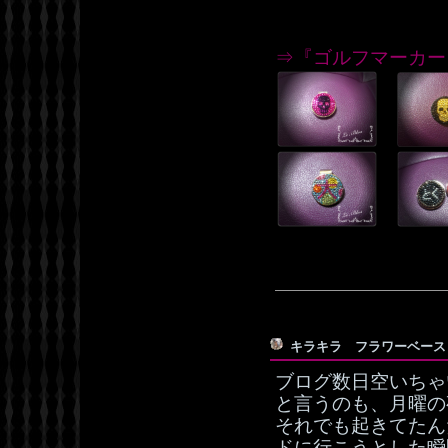
⇒『ゴルフマーカー
キラキラ フラワーベー
ブログ数日空いちゃ
と言うのも、月曜の
それでも起きてたん
ドに行こうとした瞬