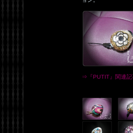
⇒『PUTIT』関連