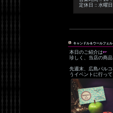
定休日 :: 水曜日
キャンドル＆ウールフェ
本日のご紹介は
珍しく、当店の商品
先週末、広島パルコ
うイベントに行って