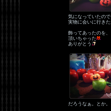
気になっていたので
実物に会いに行きた
飾ってあったのを、
頂いちゃった
ありがとう
だろうなぁ。とか。