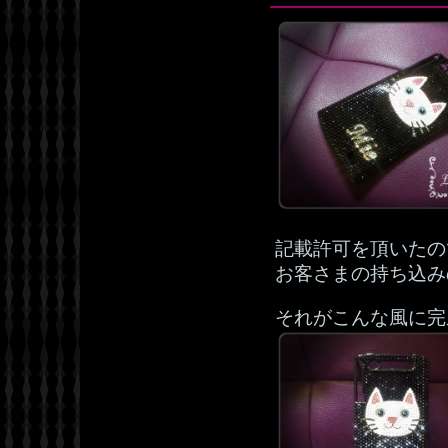
記載許可を頂いたの
お客さまの持ち込み
それがこんな風に完