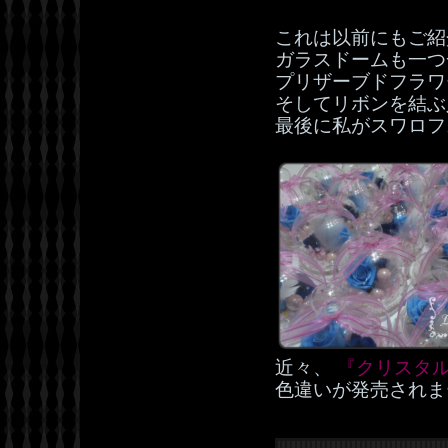
これは以前にもご紹
ガラスドームも一つ
プリザーブドフラワ
そしてリボンを結ぶ
最後に私がスワロフ
近々、
『クリスタルH
色違いが発売されま