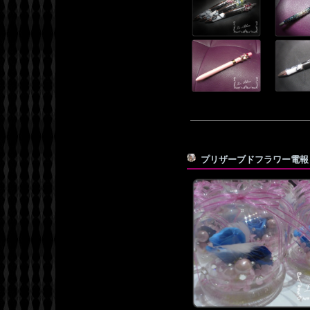
プリザーブドフラワー電