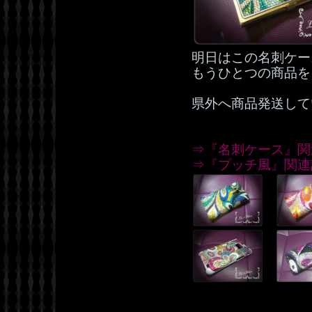
明日はこの名刺ケー
もうひとつの商品を
県外へ商品発送して
⇒『名刺ケース』関
⇒『プッチ風』関連