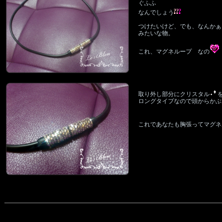
ぐふふ
なんでしょう
つけたいけど、でも、なんかぁ
みたいな物。
これ、マグネループ なの
取り外し部分にクリスタル
ロングタイプなので頭からかぶ
これであなたも胸張ってマグネ