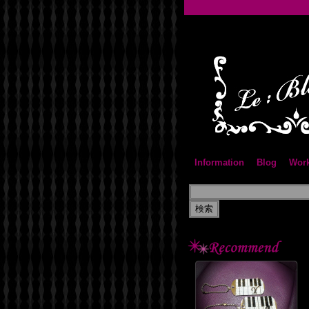
Information
Blog
Wor