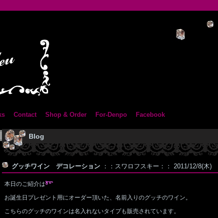
ks
Contact
Shop & Order
For-Denpo
Facebook
Blog
グッチワイン デコレーション
：：スワロフスキー：： 2011/12/8(木)
本日のご紹介は
お誕生日プレゼント用にオーダー頂いた、名前入りのグッチのワイン。
こちらのグッチのワインは名入れないタイプも販売されています。