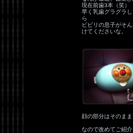
現在前歯3本（笑）
早く乳歯グラグラし
ら
ビビリの息子がそん
けてくださいな。
顔の部分はそのまま
なので改めてご紹介