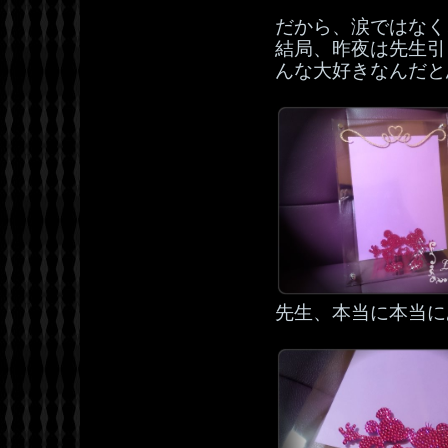
だから、涙ではなく
結局、昨夜は先生引
んな大好きなんだと
先生、本当に本当に