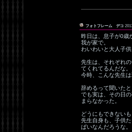
フォトフレーム デコ
201
昨日は、息子が0歳
我が家で。
わいわいと大人子供
先生は、それぞれの
てくれてるんだな。
今時、こんな先生は
辞めるって聞いたと
でも実は、その日の
まらなかった。
どうにもできないも
先生自身も、子供た
ぱいなんだろうな。