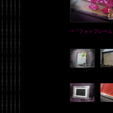
⇒『フォトフレーム