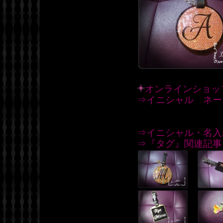
オンラインショッ
⇒イニシャル ネー
⇒イニシャル・名入
⇒『タグ』関連記事