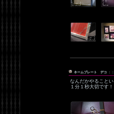
ネームプレート デコ
：：
なんだかやることい
１分１秒大切です！