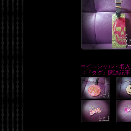
⇒イニシャル・名入
⇒『タグ』関連記事