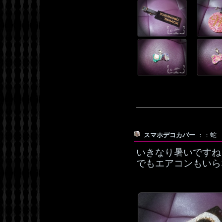
スマホデコカバー
：：蛇 デ
いきなり暑いですね
でもエアコンもいら