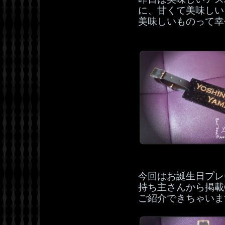
に、甘くて美味しいア
美味しいものって幸
今回はお誕生日プレ
持ち主さんから掲載
ご紹介できちゃいま