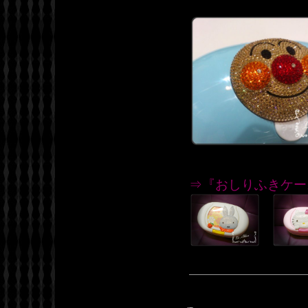
⇒『おしりふきケー