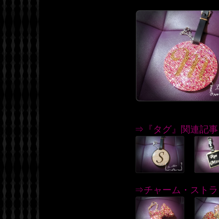
⇒『タグ』関連記事
⇒チャーム・ストラ