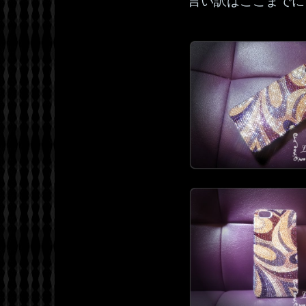
言い訳はここまでに