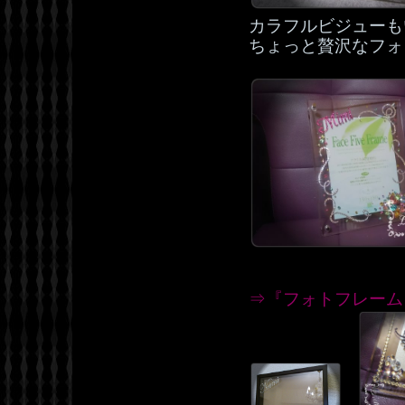
カラフルビジューも
ちょっと贅沢なフォ
⇒『フォトフレーム