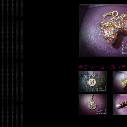
⇒チャーム・ストラ