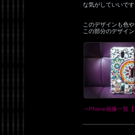
な気がしていいです
このデザインも色や
この部分のデザイン
⇒Phone画像一覧【W