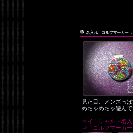
名入れ ゴルフマーカー
：
見た目、メンズっぽ
めちゃめちゃ遊んで
⇒イニシャル・名入
⇒『ゴルフマーカー