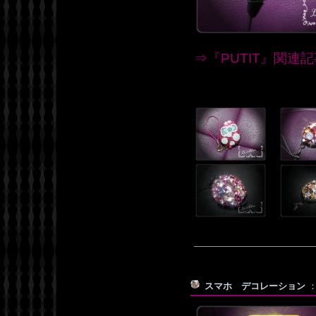
⇒『PUTIT』関連
スマホ デコレーション
：