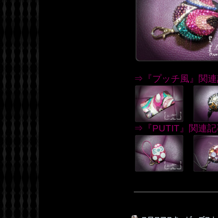
⇒『プッチ風』関連
⇒『PUTIT』関連