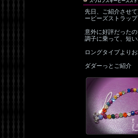
スワロフスキービーズス
先日、ご紹介させて
ービーズストラップ
意外に好評だったの
調子に乗って、短い
ロングタイプよりお
ダダーっとご紹介