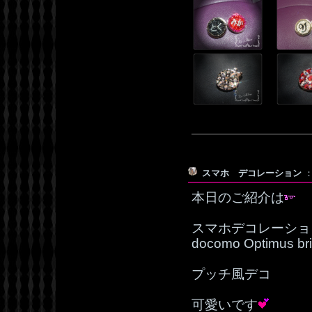
スマホ デコレーション
：
本日のご紹介は
スマホデコレーショ
docomo Optimu
プッチ風デコ
可愛いです