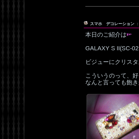
スマホ デコレーション
：
本日のご紹介は
GALAXY S II(SC
ビジューにクリスタ
こういうのって、好
なんと言っても飽き