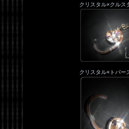
クリスタル×クルス
クリスタル×トパー