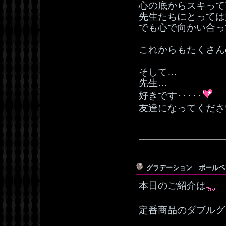
心の底からスキって
先生たちにとっては
でも心で向かい合っ
これからもたくさん
そして…
先生…
好きです･････
友達になってくださ
グラデーション ボール
本日のご紹介は
定番商品のダブルグ