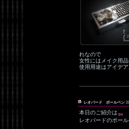
れなので
女性にはメイク用品
使用用途はアイデア
レオパード ボールペン
2
本日のご紹介は
レオパードのボール