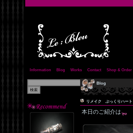
Information
Blog
Works
Contact
Shop & Order
Blog
リメイク ぷっくりハー
本日のご紹介は