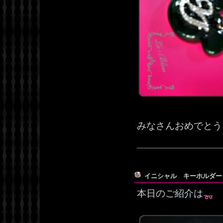
みなさんおめでとう
イニシャル キーホルダ
本日のご紹介は