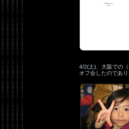
4/2(土)、大阪で
オフ会したのであり