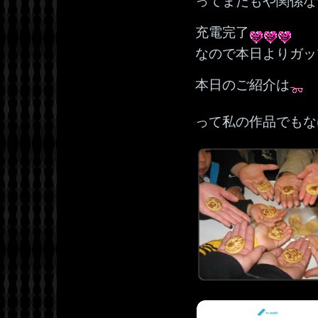
ってまたもや関係な
充電完了
なので本日よりガッ
本日のご紹介は
って私の作品でもな