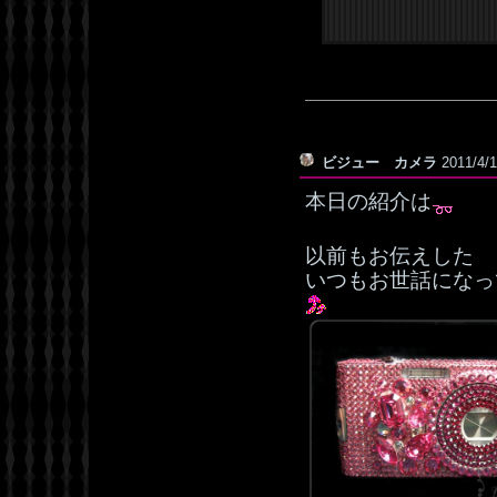
ビジュー カメラ
2011/4/
本日の紹介は
以前もお伝えした
いつもお世話にな