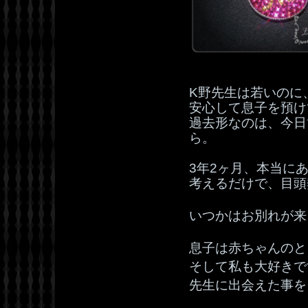
K野先生は若いのに
安心して息子を預け
過去形なのは、今日
ら。
3年2ヶ月、本当に
考えるだけで、目頭
いつかはお別れが来
息子は赤ちゃんのと
そして私も大好きで
先生に出会えた事を