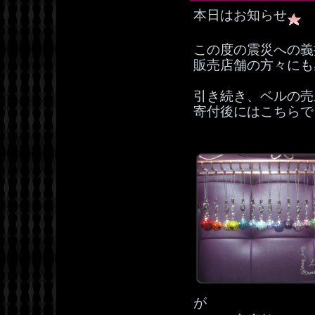
本日はお知らせ
この度の震災への義
販売店舗の方々にも
引き続き、ベルの売
寄付後にはこちらで
が