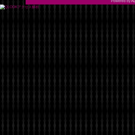
Powered by
A