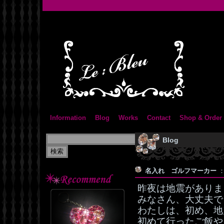
Information
Blog
Works
Contact
Shop & Order
Blog
名入れ ゴルフマーカー
：
昨夜は地震がありま
みなさん、大丈夫で
わたしは、初め、地
初めて行ったご飯や