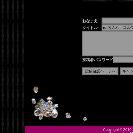
おなまえ
タイトル
投稿者パスワード
Copyright © 2010-