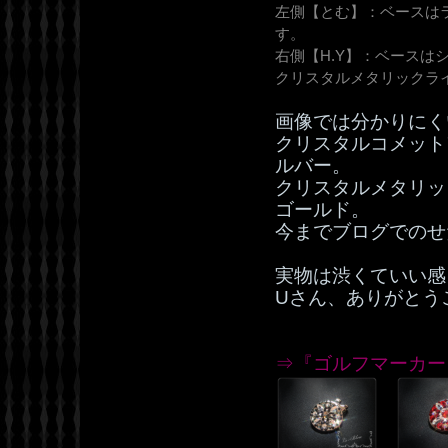
左側【とむ】：ベースは
す。
右側【H.Y】：ベース
クリスタルメタリックラ
画像では分かりにく
クリスタルコメット
ルバー。
クリスタルメタリッ
ゴールド。
今までブログでのせ
実物は渋くていい感
Uさん、ありがとう
⇒『ゴルフマーカー