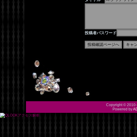
投稿者パスワード
Copyright © 2010-
Powered by
A