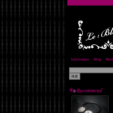
Information
Blog
Wor