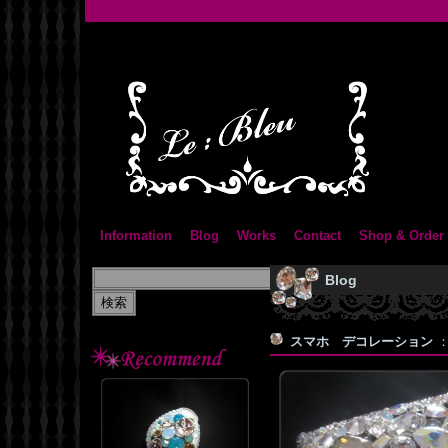
Information
Blog
Works
Contact
Shop & Order
Blog
スマホ デコレーション
：