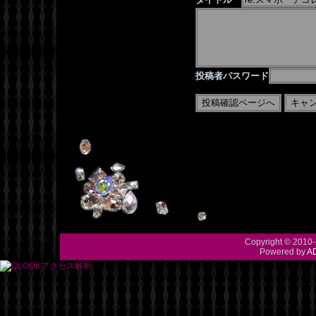
投稿者パスワード
Copyright © 2010-
Powered by
A