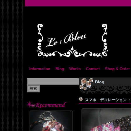
Information
Blog
Works
Contact
Shop & Order
Blog
スマホ デコレーション
：