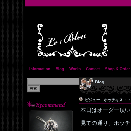
Information
Blog
Works
Contact
Shop & Order
Blog
ビジュー ホッチキス
：：
本日はオーダー頂い
見ての通り、ホッチ