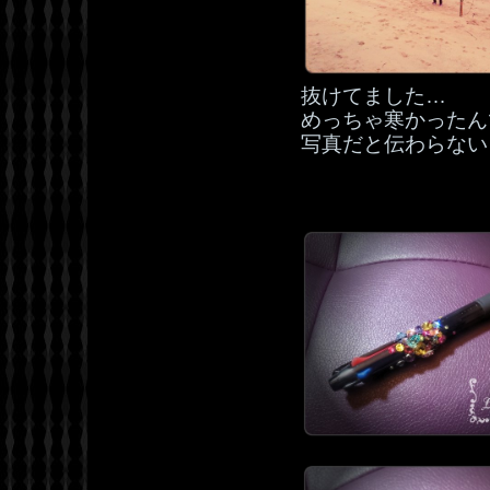
抜けてました…
めっちゃ寒かったん
写真だと伝わらない