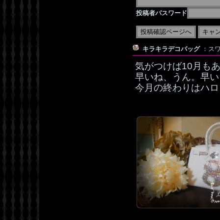
投稿者パスワード
キラキラデコバッグ
：スワ
気がつけば10月も
早いね、うん。早い
今月の終わりはハロ