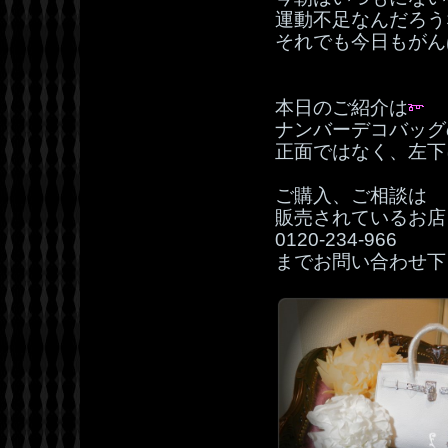
運動不足なんだろう
それでも今日もがん
本日のご紹介は
ナンバーデコバッグ
正面ではなく、左下
ご購入、ご相談は
販売されているお店
0120‐234‐966
までお問い合わせ下さ