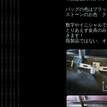
バッグの色はブラッ
ストーンのお色 ク
数字やイニシャルで
とりあえず金具のみ
きます！
既製品ではない、オ