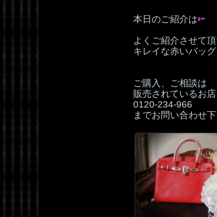
本日のご紹介は
よくご紹介させて頂
キレイな赤いバッグ
ご購入、ご相談は
販売されているお店
0120‐234‐966
までお問い合わせ下さ