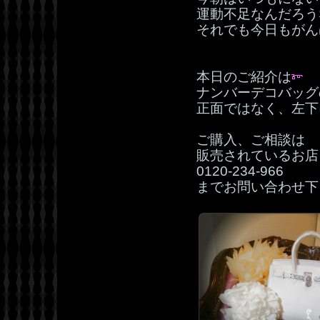
運動不足なんだろう
それでも今日もがん
本日のご紹介は
ナンバーデコバッグ
正面ではなく、左下
ご購入、ご相談は
販売されているお店
0120‐234‐966
までお問い合わせ下さ