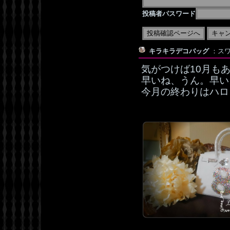
投稿者パスワード
キラキラデコバッグ
：スワ
気がつけば10月も
早いね、うん。早い
今月の終わりはハロ