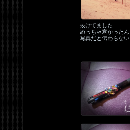
抜けてました…
めっちゃ寒かったん
写真だと伝わらない