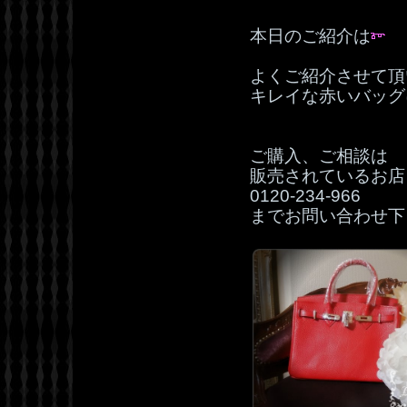
本日のご紹介は
よくご紹介させて頂
キレイな赤いバッグ
ご購入、ご相談は
販売されているお店
0120‐234‐966
までお問い合わせ下さ