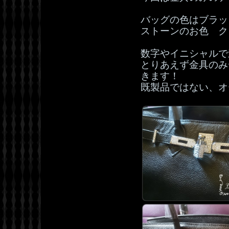
バッグの色はブラッ
ストーンのお色 ク
数字やイニシャルで
とりあえず金具のみ
きます！
既製品ではない、オ