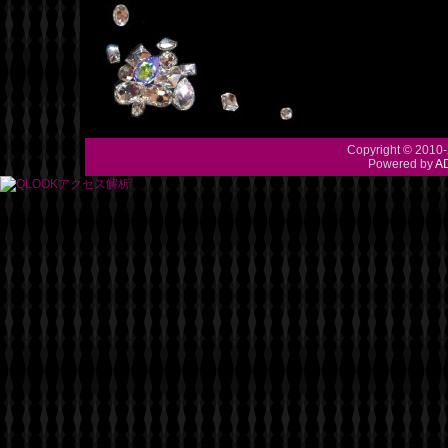
Copyright © 2010-
Powered by
A